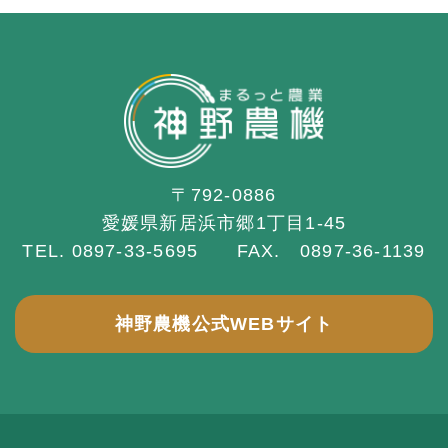
〒792-0886
愛媛県新居浜市郷1丁目1-45
TEL. 0897-33-5695 FAX. 0897-36-1139
神野農機公式WEBサイト