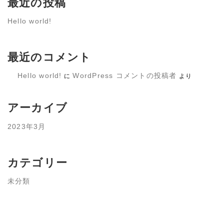
最近の投稿
Hello world!
最近のコメント
Hello world!
WordPress コメントの投稿者
に
より
アーカイブ
2023年3月
カテゴリー
未分類